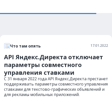
17.01.2022
Что там опять
API Яндекс.Директа отключает
параметры совместного
управления ставками
С 31 января 2022 года API Яндекс.Директа престанет
поддерживать параметры совместного управления
ставками для текстово-графических объявлений и
для рекламы мобильных приложений.