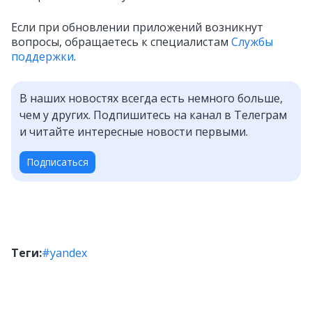
Если при обновлении приложений возникнут
вопросы, обращаетесь к специалистам
Cлужбы
поддержки
.
В наших новостях всегда есть немного больше,
чем у других. Подпишитесь на канал в Телеграм
и читайте интересные новости первыми.
Подписаться
Теги:
#yandex