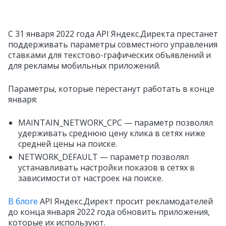
С 31 января 2022 года API Яндекс.Директа престанет
поддерживать параметры совместного управления
ставками для текстово-графических объявлений и
для рекламы мобильных приложений.
Параметры, которые перестанут работать в конце
января:
MAINTAIN_NETWORK_CPC — параметр позволял
удерживать среднюю цену клика в сетях ниже
средней цены на поиске.
NETWORK_DEFAULT — параметр позволял
устанавливать настройки показов в сетях в
зависимости от настроек на поиске.
В блоге
API Яндекс.Директ просит рекламодателей
до конца января 2022 года обновить приложения,
которые их используют.