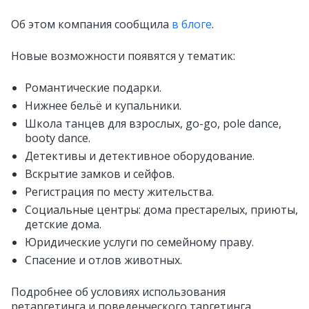
Об этом компания сообщила
в блоге
.
Новые возможности появятся у тематик:
Романтические подарки.
Нижнее бельё и купальники.
Школа танцев для взрослых, go-go, pole dance,
booty dance.
Детективы и детективное оборудование.
Вскрытие замков и сейфов.
Регистрация по месту жительства.
Социальные центры: дома престарелых, приюты,
детские дома.
Юридические услуги по семейному праву.
Спасение и отлов животных.
Подробнее об условиях использования
ретаргетинга и поведенческого таргетинга