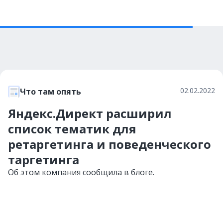
02.02.2022
Что там опять
Яндекс.Директ расширил
список тематик для
ретаргетинга и поведенческого
таргетинга
Об этом компания сообщила в блоге.