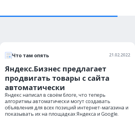
21.02.2022
Что там опять
Яндекс.Бизнес предлагает
продвигать товары с сайта
автоматически
Яндекс написал в своём блоге, что теперь
алгоритмы автоматически могут создавать
объявления для всех позиций интернет-магазина и
показывать их на площадках Яндекса и Google.