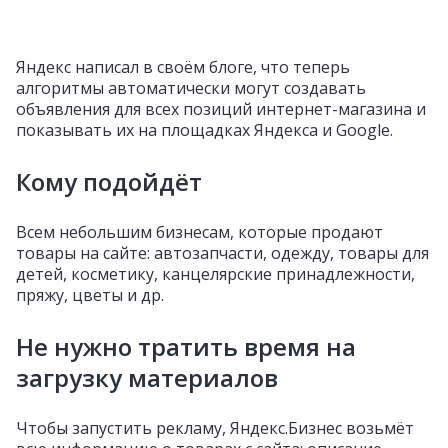
Яндекс написал в своём блоге, что теперь
алгоритмы автоматически могут создавать
объявления для всех позиций интернет-магазина и
показывать их на площадках Яндекса и Google.
Кому подойдёт
Всем небольшим бизнесам, которые продают
товары на сайте: автозапчасти, одежду, товары для
детей, косметику, канцелярские принадлежности,
пряжу, цветы и др.
Не нужно тратить время на
загрузку материалов
Чтобы запустить рекламу, Яндекс.Бизнес возьмёт