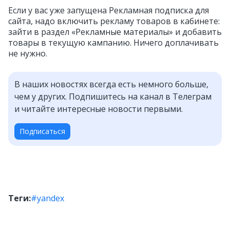
Если у вас уже запущена Рекламная подписка для
сайта, надо включить рекламу товаров в кабинете:
зайти в раздел «Рекламные материалы» и добавить
товары в текущую кампанию. Ничего доплачивать
не нужно.
В наших новостях всегда есть немного больше,
чем у других. Подпишитесь на канал в Телеграм
и читайте интересные новости первыми.
Подписаться
Теги:
#yandex