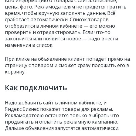
всю информацию о товарах с сайта: описание,
цены, фото. Рекламодателям не придётся тратить
время, чтобы вручную заполнять данные. Всё
сработает автоматически. Список товаров
отобразится в личном кабинете — его можно
проверить и отредактировать. Если что-то
закончится или появится новое — надо внести
изменения в список.
При клике на объявление клиент попадёт прямо на
страницу с товаром и сможет сразу положить его в
корзину.
Как подключить
Надо добавить сайт в личном кабинете, и
Яндекс.Бизнес покажет товары для рекламы.
Рекламодателю останется только выбрать что
продвигать и оплатить рекламную кампанию.
Дальше объявления запустятся автоматически.