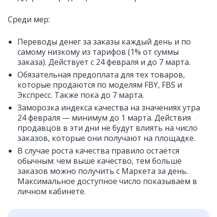
Среди мер:
Переводы денег за заказы каждый день и по
самому низкому из тарифов (1% от суммы
заказа). Действует с 24 февраля и до 7 марта.
Обязательная предоплата для тех товаров,
которые продаются по моделям FBY, FBS и
Экспресс. Также пока до 7 марта.
Заморозка индекса качества на значениях утра
24 февраля — минимум до 1 марта. Действия
продавцов в эти дни не будут влиять на число
заказов, которые они получают на площадке.
В случае роста качества правило остаётся
обычным: чем выше качество, тем больше
заказов можно получить с Маркета за день.
Максимальное доступное число показываем в
личном кабинете.