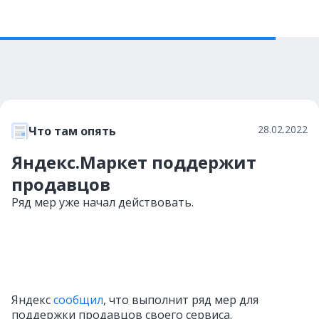
28.02.2022
Что там опять
Яндекс.Маркет поддержит
продавцов
Ряд мер уже начал действовать.
Яндекс
сообщил
, что выполнит ряд мер для
поддержки продавцов своего сервиса.