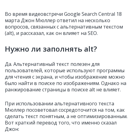
Во время видеовстречи Google Search Central 18
марта Джон Мюллер ответил на несколько
вопросов, связанных с альтернативным текстом
(alt), и рассказал, как он влияет на SEO.
Нужно ли заполнять alt?
Да. Альтернативный текст полезен для
пользователей, которые используют программы
для чтения с экрана, и чтобы изображение можно
было найти в поиске по изображениям. Однако на
ранжирование страницы в поиске alt не влияет.
При использовании альтернативного текста
Мюллер посоветовал сосредоточится на том, как
сделать текст понятным, а не оптимизированным.
Вот краткий перевод того, что именно сказал
Джон: