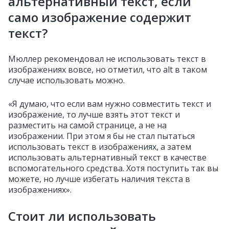
альтернативный текст, если
само изображение содержит
текст?
Мюллер рекомендовал не использовать текст в
изображениях вовсе, но отметил, что alt в таком
случае использовать можно.
«Я думаю, что если вам нужно совместить текст и
изображение, то лучше взять этот текст и
разместить на самой странице, а не на
изображении. При этом я бы не стал пытаться
использовать текст в изображениях, а затем
использовать альтернативный текст в качестве
вспомогательного средства. Хотя поступить так вы
можете, но лучше избегать наличия текста в
изображениях».
Стоит ли использовать