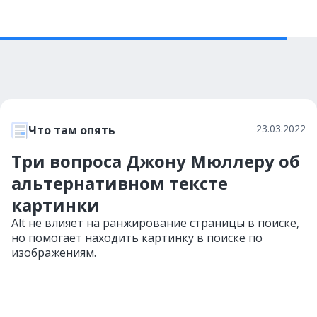
23.03.2022
Что там опять
Три вопроса Джону Мюллеру об
альтернативном тексте
картинки
Alt не влияет на ранжирование страницы в поиске,
но помогает находить картинку в поиске по
изображениям.