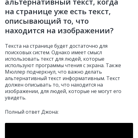
альтернативный текст, когда
на странице уже есть текст,
описывающий то, что
находится на изображении?
Текста на странице будет достаточно для
поисковых систем. Однако имеет смысл
использовать текст для людей, которые
используют программы чтения с экрана. Также
Мюллер подчеркнул, что важно делать
альтернативный текст информативным. Текст
должен описывать то, что находится на
изображении, для людей, которые не могут его
увидеть.
Полный ответ Джона: