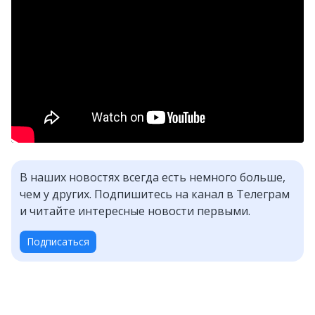
В наших новостях всегда есть немного больше,
чем у других. Подпишитесь на канал в Телеграм
и читайте интересные новости первыми.
Подписаться