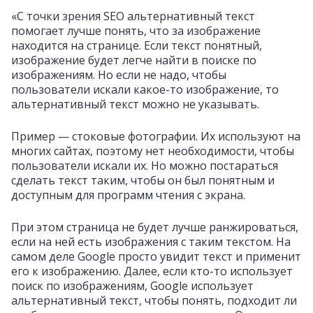
«С точки зрения SEO альтернативный текст
помогает лучше понять, что за изображение
находится на странице. Если текст понятный,
изображение будет легче найти в поиске по
изображениям. Но если не надо, чтобы
пользователи искали какое-то изображение, то
альтернативный текст можно не указывать.
Пример — стоковые фотографии. Их используют на
многих сайтах, поэтому нет необходимости, чтобы
пользователи искали их. Но можно постараться
сделать текст таким, чтобы он был понятным и
доступным для программ чтения с экрана.
При этом страница не будет лучше ранжироваться,
если на ней есть изображения с таким текстом. На
самом деле Google просто увидит текст и применит
его к изображению. Далее, если кто-то использует
поиск по изображениям, Google использует
альтернативный текст, чтобы понять, подходит ли