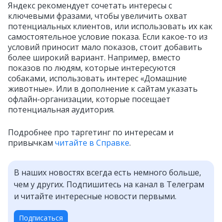
Яндекс рекомендует сочетать интересы с
ключевыми фразами, чтобы увеличить охват
потенциальных клиентов, или использовать их как
самостоятельное условие показа. Если какое-то из
условий приносит мало показов, стоит добавить
более широкий вариант. Например, вместо
показов по людям, которые интересуются
собаками, использовать интерес «Домашние
животные». Или в дополнение к сайтам указать
офлайн-организации, которые посещает
потенциальная аудитория.
Подробнее про таргетинг по интересам и
привычкам
читайте в Справке
.
В наших новостях всегда есть немного больше,
чем у других. Подпишитесь на канал в Телеграм
и читайте интересные новости первыми.
Подписаться