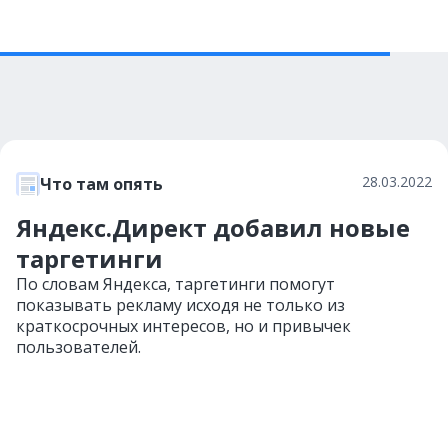
28.03.2022
Что там опять
Яндекс.Директ добавил новые
таргетинги
По словам Яндекса, таргетинги помогут
показывать рекламу исходя не только из
краткосрочных интересов, но и привычек
пользователей.