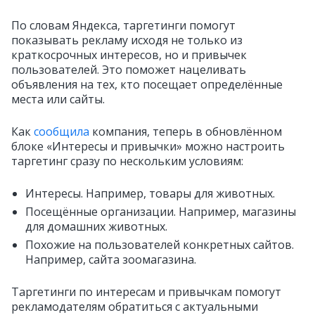
По словам Яндекса, таргетинги помогут
показывать рекламу исходя не только из
краткосрочных интересов, но и привычек
пользователей. Это поможет нацеливать
объявления на тех, кто посещает определённые
места или сайты.
Как
сообщила
компания, теперь в обновлённом
блоке «Интересы и привычки» можно настроить
таргетинг сразу по нескольким условиям:
Интересы. Например, товары для животных.
Посещённые организации. Например, магазины
для домашних животных.
Похожие на пользователей конкретных сайтов.
Например, сайта зоомагазина.
Таргетинги по интересам и привычкам помогут
рекламодателям обратиться с актуальными