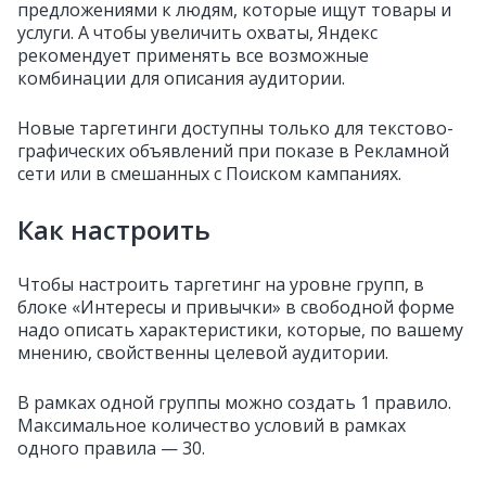
предложениями к людям, которые ищут товары и
услуги. А чтобы увеличить охваты, Яндекс
рекомендует применять все возможные
комбинации для описания аудитории.
Новые таргетинги доступны только для текстово-
графических объявлений при показе в Рекламной
сети или в смешанных с Поиском кампаниях.
Как настроить
Чтобы настроить таргетинг на уровне групп, в
блоке «Интересы и привычки» в свободной форме
надо описать характеристики, которые, по вашему
мнению, свойственны целевой аудитории.
В рамках одной группы можно создать 1 правило.
Максимальное количество условий в рамках
одного правила — 30.