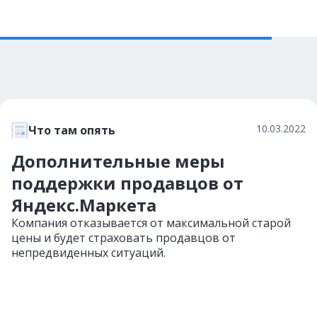
10.03.2022
Что там опять
Дополнительные меры
поддержки продавцов от
Яндекс.Маркета
Компания отказывается от максимальной старой
цены и будет страховать продавцов от
непредвиденных ситуаций.