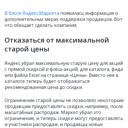
В блоге Яндекс.Маркета
появилась информация о
дополнительных мерах поддержки продавцов. Вот
что обещает сделать компания.
Отказаться от максимальной
старой цены
Яндекс убрал максимальную старую цену для акций
с прямой скидкой и флеш-акций, для каталога, фида
или файла Excel на странице «Цены». Вместо неё в
каталоге теперь будет отображаться
рекомендованная цена до скидки.
Ограничение старой цены не позволяло некоторым
продавцам предоставлять скидки, например, после
масштабных распродаж. Маркет убрал это
ограничение, и теперь скидки могут предоставлять
и участники распродаж, и продавцы новых