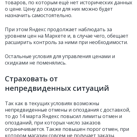
товаров, по которым ещё нет исторических данных
о цене. Цену до скидки для них можно будет
назначить самостоятельно.
При этом Яндекс продолжает наблюдать за
уровнем цен на Маркете и, в случае чего, обещает
расширить контроль за ними при необходимости.
Остальные условия для управления ценами и
скидками не поменялись.
Страховать от
непредвиденных ситуаций
Так как в текущих условиях возможны
непредвиденные отмены и опоздания с доставкой,
то до 14 марта Яндекс повысил лимиты отмен и
опозданий, при которых число заказов
ограничивается. Также повышен порог отмен, при
котором магазин совсем не получает заказы.