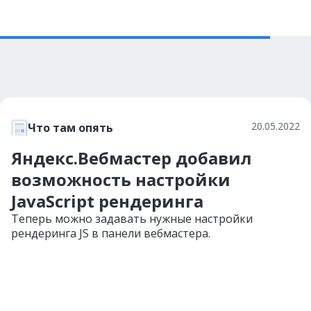
20.05.2022
Что там опять
Яндекс.Вебмастер добавил
возможность настройки
JavaScript рендеринга
Теперь можно задавать нужные настройки
рендеринга JS в панели вебмастера.