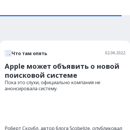
02.06.2022
Что там опять
Apple может объявить о новой
поисковой системе
Пока это слухи, официально компания не
анонсировала систему.
Роберт Скоубл, автор блога Scobelize, опубликовал