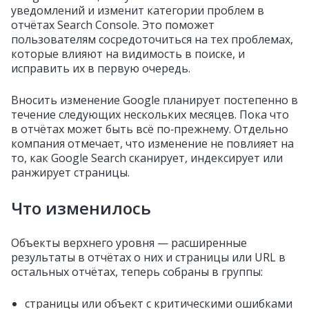
уведомлений и изменит категории проблем в
отчётах Search Console. Это поможет
пользователям сосредоточиться на тех проблемах,
которые влияют на видимость в поиске, и
исправить их в первую очередь.
Вносить изменение Google планирует постепенно в
течение следующих нескольких месяцев. Пока что
в отчётах может быть всё по‑прежнему. Отдельно
компания отмечает, что изменение не повлияет на
то, как Google Search сканирует, индексирует или
ранжирует страницы.
Что изменилось
Объекты верхнего уровня — расширенные
результаты в отчётах о них и страницы или URL в
остальных отчётах, теперь собраны в группы:
страницы или объект с критическими ошибками