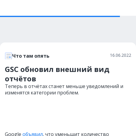
16.06.2022
Что там опять
GSC обновил внешний вид
отчётов
Теперь в отчётах станет меньше уведомлений и
изменятся категории проблем.
Google
объявил
, что уменьшит количество