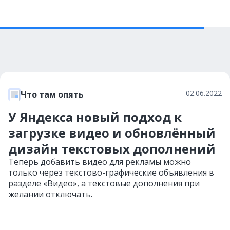
02.06.2022
Что там опять
У Яндекса новый подход к
загрузке видео и обновлённый
дизайн текстовых дополнений
Теперь добавить видео для рекламы можно
только через текстово-графические объявления в
разделе «Видео», а текстовые дополнения при
желании отключать.