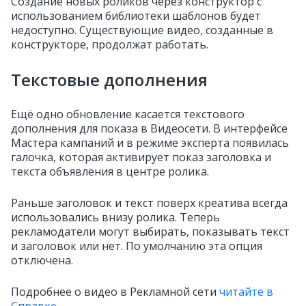
Создание новых роликов через конструктор с
использованием библиотеки шаблонов будет
недоступно. Существующие видео, созданные в
конструкторе, продолжат работать.
Текстовые дополнения
Ещё одно обновление касается текстового
дополнения для показа в Видеосети. В интерфейсе
Мастера кампаний и в режиме эксперта появилась
галочка, которая активирует показ заголовка и
текста объявления в центре ролика.
Раньше заголовок и текст поверх креатива всегда
использовались внизу ролика. Теперь
рекламодатели могут выбирать, показывать текст
и заголовок или нет. По умолчанию эта опция
отключена.
Подробнее о видео в Рекламной сети
читайте в