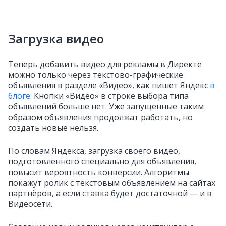
Загрузка видео
Теперь добавить видео для рекламы в Директе
можно только через текстово-графические
объявления в разделе «Видео», как пишет Яндекс
в
блоге
. Кнопки «Видео» в строке выбора типа
объявлений больше нет. Уже запущенные таким
образом объявления продолжат работать, но
создать новые нельзя.
По словам Яндекса, загрузка своего видео,
подготовленного специально для объявления,
повысит вероятность конверсии. Алгоритмы
покажут ролик с текстовым объявлением на сайтах
партнёров, а если ставка будет достаточной — и в
Видеосети.