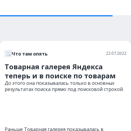
22.07.2022
Что там опять
Товарная галерея Яндекса
теперь и в поиске по товарам
До этого она показывалась только в основных
результатах поиска прямо под поисковой строкой.
Раньше Товарная галерея показывалась в