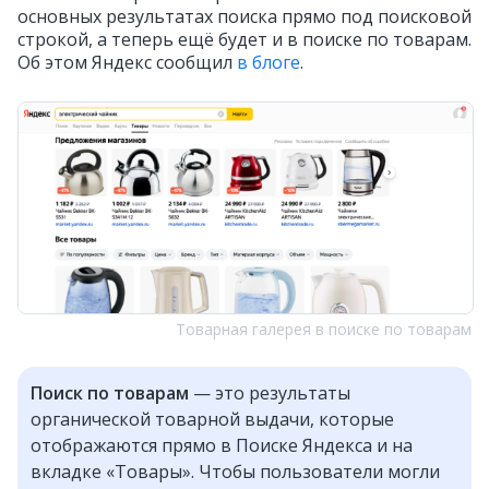
основных результатах поиска прямо под поисковой
строкой, а теперь ещё будет и в поиске по товарам.
Об этом Яндекс сообщил
в блоге
.
Товарная галерея в поиске по товарам
Поиск по товарам
— это результаты
органической товарной выдачи, которые
отображаются прямо в Поиске Яндекса и на
вкладке «Товары». Чтобы пользователи могли