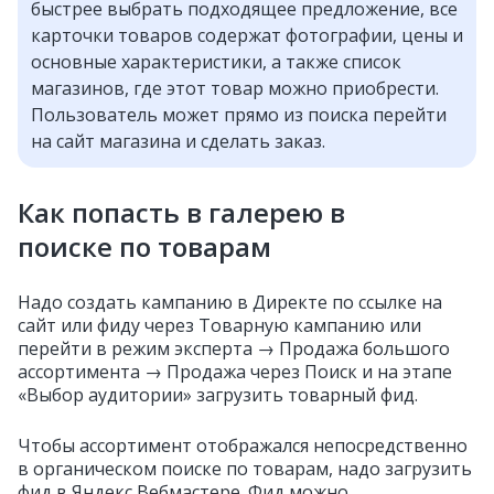
быстрее выбрать подходящее предложение, все
карточки товаров содержат фотографии, цены и
основные характеристики, а также список
магазинов, где этот товар можно приобрести.
Пользователь может прямо из поиска перейти
на сайт магазина и сделать заказ.
Как попасть в галерею в
поиске по товарам
Надо создать кампанию в Директе по ссылке на
сайт или фиду через Товарную кампанию или
перейти в режим эксперта → Продажа большого
ассортимента → Продажа через Поиск и на этапе
«Выбор аудитории» загрузить товарный фид.
Чтобы ассортимент отображался непосредственно
в органическом поиске по товарам, надо загрузить
фид в Яндекс Вебмастере. Фид можно