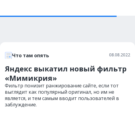
08.08.2022
Что там опять
Яндекс выкатил новый фильтр
«Мимикрия»
Фильтр понизит ранжирование сайте, если тот
выглядит как популярный оригинал, но им не
является, и тем самым вводит пользователей в
заблуждение.