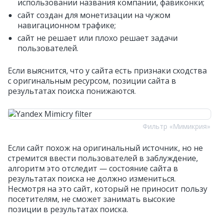
использовании названия компании, фавиконки;
сайт создан для монетизации на чужом
навигационном трафике;
сайт не решает или плохо решает задачи
пользователей.
Если выяснится, что у сайта есть признаки сходства
с оригинальным ресурсом, позиции сайта в
результатах поиска понижаются.
Фильтр «Мимикрия»
Если сайт похож на оригинальный источник, но не
стремится ввести пользователей в заблуждение,
алгоритм это отследит — состояние сайта в
результатах поиска не должно измениться.
Несмотря на это сайт, который не приносит пользу
посетителям, не сможет занимать высокие
позиции в результатах поиска.