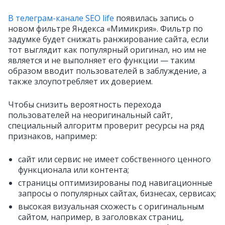
В телеграм-канале SEO life
появилась запись о
новом фильтре Яндекса «Мимикрия».
Фильтр по
задумке будет снижать ранжирование сайта, если
тот выглядит как популярный оригинал, но им не
является и не выполняет его функции — таким
образом вводит пользователей в заблуждение, а
также злоупотребляет их доверием.
Чтобы снизить вероятность перехода
пользователей на неоригинальный сайт,
специальный алгоритм проверит ресурсы на ряд
признаков, например:
сайт или сервис не имеет собственного ценного
функционала или контента;
страницы оптимизированы под навигационные
запросы о популярных сайтах, бизнесах, сервисах;
высокая визуальная схожесть с оригинальным
сайтом, например, в заголовках страниц,