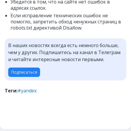
Убедится в том, что на сайте нет ошибок в
адресах ссылок.
Если исправление технических ошибок не
помогло, запретить обход ненужных страниц в
robots.txt директивой Disallow.
В наших новостях всегда есть немного больше,
чем у других. Подпишитесь на канал в Телеграм
и читайте интересные новости первыми.
Подписаться
Теги:
#yandex