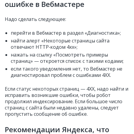
ошибке в Вебмастере
Надо сделать следующее:
перейти в Вебмастер в раздел «Диагностика»;
найти алерт «Некоторые страницы сайта
отвечают HTTP‑кодом 4хх»;
нажать на ссылку «Посмотреть примеры
страниц» — откроется список с такими кодами;
если такого уведомления нет, то Вебмастер не
диагностировал проблем с ошибками 4ХХ.
Если статус некоторых страниц — 4ХХ, надо найти и
исправить возникшие ошибки, чтобы робот
продолжил индексирование. Если большое число
страниц с сайта были недавно удалены, следует
пропустить сообщение об ошибке.
Рекомендации Яндекса, что