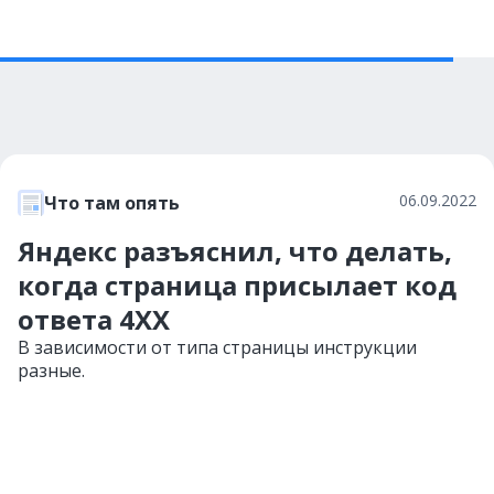
06.09.2022
Что там опять
Яндекс разъяснил, что делать,
когда страница присылает код
ответа 4ХХ
В зависимости от типа страницы инструкции
разные.