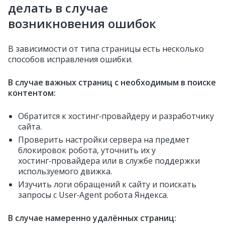
делать в случае
возникновения ошибок
В зависимости от типа страницы есть несколько
способов исправления ошибки.
В случае важных страниц с необходимым в поиске
контентом:
Обратится к хостинг‑провайдеру и разработчику
сайта.
Проверить настройки сервера на предмет
блокировок робота, уточнить их у
хостинг‑провайдера или в службе поддержки
используемого движка.
Изучить логи обращений к сайту и поискать
запросы с User‑Agent робота Яндекса.
В случае намеренно удалённых страниц: