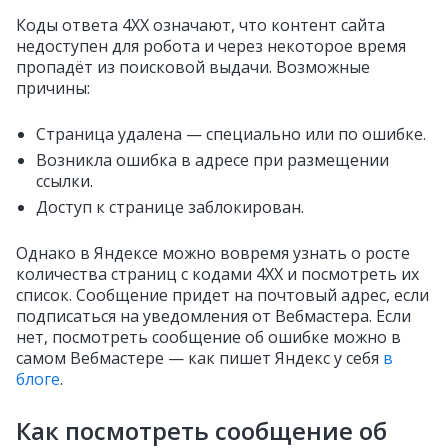
Коды ответа 4ХХ означают, что контент сайта
недоступен для робота и через некоторое время
пропадёт из поисковой выдачи. Возможные
причины:
Страница удалена — специально или по ошибке.
Возникла ошибка в адресе при размещении
ссылки.
Доступ к странице заблокирован.
Однако в Яндексе можно вовремя узнать о росте
количества страниц с кодами 4ХХ и посмотреть их
список. Сообщение придет на почтовый адрес, если
подписаться на уведомления от Вебмастера. Если
нет, посмотреть сообщение об ошибке можно в
самом Вебмастере — как пишет Яндекс у себя
в
блоге
.
Как посмотреть сообщение об