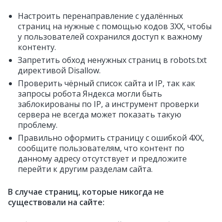
Настроить перенаправление с удалённых
страниц на нужные с помощью кодов 3ХХ, чтобы
у пользователей сохранился доступ к важному
контенту.
Запретить обход ненужных страниц в robots.txt
директивой Disallow.
Проверить чёрный список сайта и IP, так как
запросы робота Яндекса могли быть
заблокированы по IP, а инструмент проверки
сервера не всегда может показать такую
проблему.
Правильно оформить страницу с ошибкой 4ХХ,
сообщите пользователям, что контент по
данному адресу отсутствует и предложите
перейти к другим разделам сайта.
В случае страниц, которые никогда не
существовали на сайте: