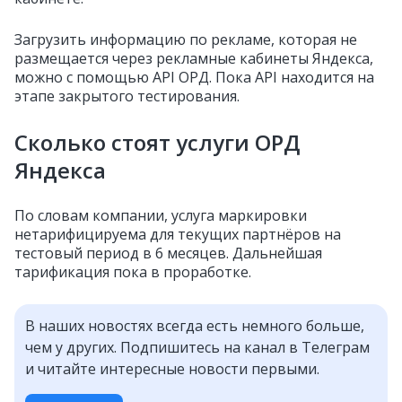
Загрузить информацию по рекламе, которая не
размещается через рекламные кабинеты Яндекса,
можно с помощью API ОРД. Пока API находится на
этапе закрытого тестирования.
Сколько стоят услуги ОРД
Яндекса
По словам компании, услуга маркировки
нетарифицируема для текущих партнёров на
тестовый период в 6 месяцев. Дальнейшая
тарификация пока в проработке.
В наших новостях всегда есть немного больше,
чем у других. Подпишитесь на канал в Телеграм
и читайте интересные новости первыми.