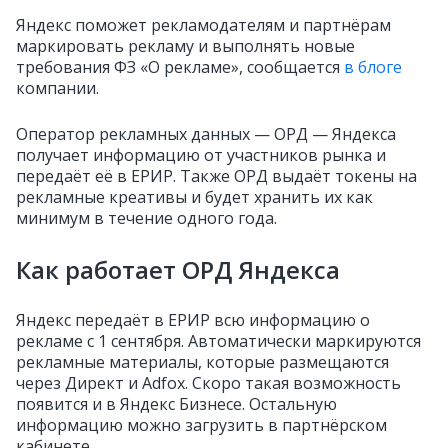
Яндекс поможет рекламодателям и партнёрам
маркировать рекламу и выполнять новые
требования ФЗ «О рекламе», сообщается
в блоге
компании.
Оператор рекламных данных — ОРД — Яндекса
получает информацию от участников рынка и
передаёт её в ЕРИР. Также ОРД выдаёт токены на
рекламные креативы и будет хранить их как
минимум в течение одного года.
Как работает ОРД Яндекса
Яндекс передаёт в ЕРИР всю информацию о
рекламе с 1 сентября. Автоматически маркируются
рекламные материалы, которые размещаются
через Директ и Adfox. Скоро такая возможность
появится и в Яндекс Бизнесе. Остальную
информацию можно загрузить в партнёрском
кабинете.