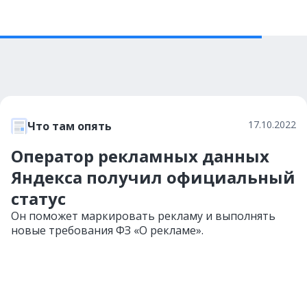
17.10.2022
Что там опять
Оператор рекламных данных
Яндекса получил официальный
статус
Он поможет маркировать рекламу и выполнять
новые требования ФЗ «О рекламе».