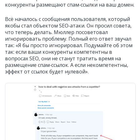
конкуренты размещают спам‑ссылки на ваш домен.
Всё началось с сообщения пользователя, который
якобы стал объектом SEO‑атаки. Он просил совета,
что теперь делать. Мюллер посоветовал
игнорировать проблему. Полный его ответ звучал
так:
«Я бы просто игнорировал. Подумайте об этом
так: если ваши конкуренты компетентны в
вопросах SEO, они не станут тратить время на
размещение спам‑ссылок. А если некомпетентны,
эффект от ссылок будет нулевой».