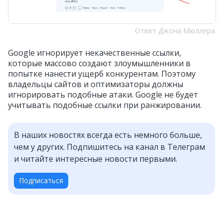
Ответ Джона Мюллера
Google игнорирует некачественные ссылки,
которые массово создают злоумышленники в
попытке нанести ущерб конкурентам. Поэтому
владельцы сайтов и оптимизаторы должны
игнорировать подобные атаки. Google не будет
учитывать подобные ссылки при ранжировании.
В наших новостях всегда есть немного больше,
чем у других. Подпишитесь на канал в Телеграм
и читайте интересные новости первыми.
Подписаться