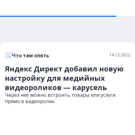
14.12.2022
Что там опять
Яндекс Директ добавил новую
настройку для медийных
видеороликов — карусель
Через неё можно встроить товары или услуги
прямо в видеоролик.