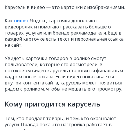
Карусель в видео — это карточки с изображениями.
Как
пишет
Яндекс, карточки дополняют
видеоролик и помогают рассказать больше о
товарах, услугах или бренде рекламодателя. Ещё в
каждой карточке есть текст и персональная ссылка
на сайт.
Увидеть карточки товаров в ролике смогут
пользователи, которые его досмотрели: в
потоковом видео карусель становится финальным
кадром после показа.
Если видео показывается
внутри контента сайта, карусель может появиться
рядом с роликом, чтобы не мешать его просмотру.
Кому пригодится карусель
Тем, кто продаёт товары, и тем, кто оказывают
услуги. Правда пока что настройка работает в