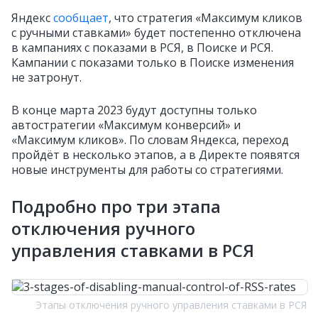
Яндекс
сообщает
, что стратегия «Максимум кликов
с ручными ставками» будет постепенно отключена
в кампаниях с показами в РСЯ, в Поиске и РСЯ.
Кампании с показами только в Поиске изменения
не затронут.
В конце марта 2023 будут доступны только
автостратегии «Максимум конверсий» и
«Максимум кликов». По словам Яндекса, переход
пройдёт в несколько этапов, а в Директе появятся
новые инструменты для работы со стратегиями.
Подробно про три этапа
отключения ручного
управления ставками в РСЯ
Этапы отключения ручного управления ставками в РСЯ