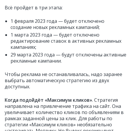
Всё пройдет в три этапа:
1 февраля 2023 года — будет отключено
создание новых рекламных кампаний;
1 марта 2023 года — будет отключено
редактирование ставок в активных рекламных
кампаниях;
29 марта 2023 года — будут отключены активные
рекламные кампании.
Чтобы реклама не останавливалась, надо заранее
выбрать автоматическую стратегию из двух
доступных.
Когда подойдёт «Максимум кликов»
. Стратегия
направлена на привлечение трафика на сайт. Она
увеличивает количество кликов по объявлениям в
рамках заданной цены за клик. Для работы по
стратегии «Максимум кликов» необязательно
настраивать Метрику. Но Яндекс рекомендует