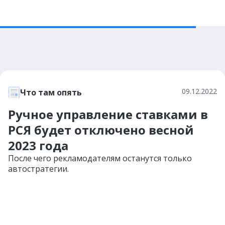
09.12.2022
Что там опять
Ручное управление ставками в
РСЯ будет отключено весной
2023 года
После чего рекламодателям останутся только
автостратегии.