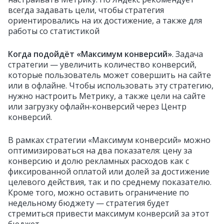
всегда задавать цели, чтобы стратегия
ориентировались на их достижение, а также для
работы со статистикой
Когда подойдёт «Максимум конверсий»
.
Задача
стратегии — увеличить количество конверсий,
которые пользователь может совершить на сайте
или в офлайне. Чтобы использовать эту стратегию,
нужно настроить Метрику, а также цели на сайте
или загрузку офлайн‑конверсий через Центр
конверсий.
В рамках стратегии «Максимум конверсий» можно
оптимизироваться на два показателя: цену за
конверсию и долю рекламных расходов как с
фиксированной оплатой или долей за достижение
целевого действия, так и по среднему показателю.
Кроме того, можно оставить ограничение по
недельному бюджету — стратегия будет
стремиться привести максимум конверсий за этот