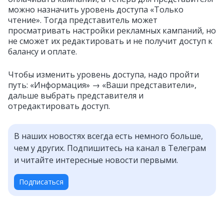
можно назначить уровень доступа «Только
чтение». Тогда представитель может
просматривать настройки рекламных кампаний, но
не сможет их редактировать и не получит доступ к
балансу и оплате.
Чтобы изменить уровень доступа, надо пройти
путь: «Информация» → «Ваши представители»,
дальше выбрать представителя и
отредактировать доступ.
В наших новостях всегда есть немного больше,
чем у других. Подпишитесь на канал в Телеграм
и читайте интересные новости первыми.
Подписаться