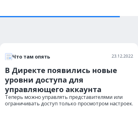
23.12.2022
Что там опять
В Директе появились новые
уровни доступа для
управляющего аккаунта
Теперь можно управлять представителями или
ограничивать доступ только просмотром настроек.