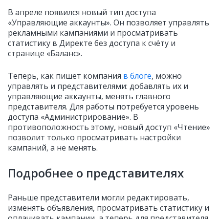
В апреле появился новый тип доступа
«Управляющие аккаунты». Он позволяет управлять
рекламными кампаниями и просматривать
статистику в Директе без доступа к счёту и
странице «Баланс».
Теперь, как пишет компания
в блоге
, можно
управлять и представителями: добавлять их и
управляющие аккаунты, менять главного
представителя. Для работы потребуется уровень
доступа «Администрирование». В
противоположность этому, новый доступ «Чтение»
позволит только просматривать настройки
кампаний, а не менять.
Подробнее о представителях
Раньше представители могли редактировать,
изменять объявления, просматривать статистику и
оплачивать кампании, а теперь для представителя