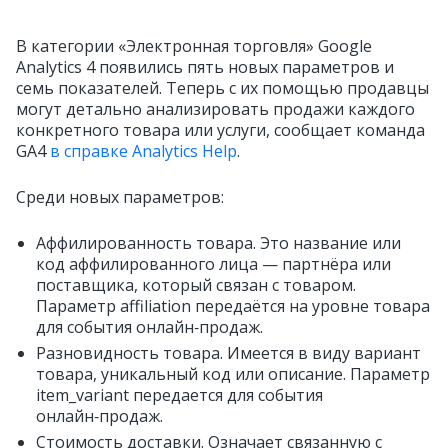
В категории «Электронная торговля» Google
Analytics 4 появились пять новых параметров и
семь показателей. Теперь с их помощью продавцы
могут детально анализировать продажи каждого
конкретного товара или услуги, сообщает команда
GA4
в справке Analytics Help
.
Среди новых параметров:
Аффилированность товара. Это название или
код аффилированного лица — партнёра или
поставщика, который связан с товаром.
Параметр affiliation передаётся на уровне товара
для события онлайн‑продаж.
Разновидность товара. Имеется в виду вариант
товара, уникальный код или описание. Параметр
item_variant передается для события
онлайн‑продаж.
Стоимость доставки. Означает связанную с