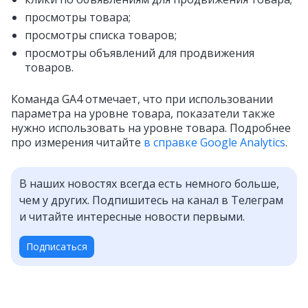
просмотры товара;
просмотры списка товаров;
просмотры объявлений для продвижения
товаров.
Команда GA4 отмечает, что при использовании
параметра на уровне товара, показатели также
нужно использовать на уровне товара. Подробнее
про измерения читайте
в справке Google Analytics
.
В наших новостях всегда есть немного больше,
чем у других. Подпишитесь на канал в Телеграм
и читайте интересные новости первыми.
Подписаться