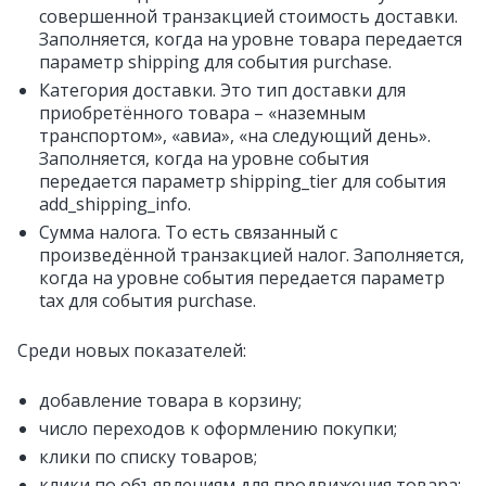
совершенной транзакцией стоимость доставки.
Заполняется, когда на уровне товара передается
параметр shipping для события purchase.
Категория доставки. Это тип доставки для
приобретённого товара – «наземным
транспортом», «авиа», «на следующий день».
Заполняется, когда на уровне события
передается параметр shipping_tier для события
add_shipping_info.
Сумма налога. То есть связанный с
произведённой транзакцией налог. Заполняется,
когда на уровне события передается параметр
tax для события purchase.
Среди новых показателей:
добавление товара в корзину;
число переходов к оформлению покупки;
клики по списку товаров;
клики по объявлениям для продвижения товара;