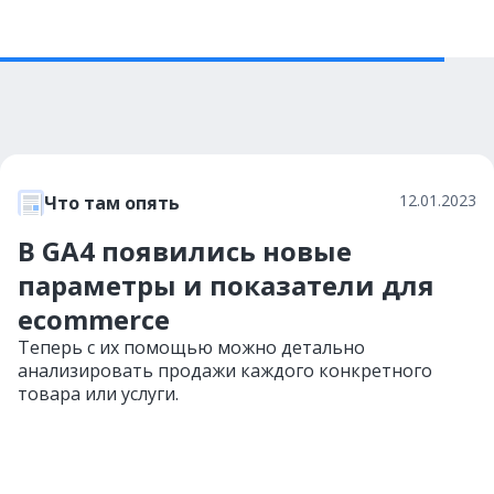
12.01.2023
Что там опять
В GA4 появились новые
параметры и показатели для
ecommerce
Теперь с их помощью можно детально
анализировать продажи каждого конкретного
товара или услуги.