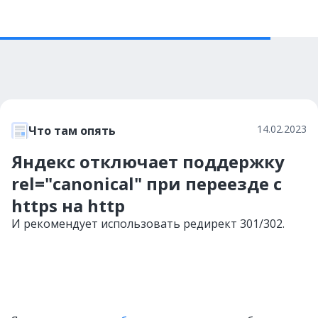
14.02.2023
Что там опять
Яндекс отключает поддержку
rel="canonical" при переезде с
https на http
И рекомендует использовать редирект 301/302.