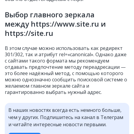
Выбор главного зеркала
между https://www.site.ru и
https://site.ru
В этом случае можно использовать как редирект
301/302, так и атрибут rel=«canonical». Однако даже
с сайтами такого формата мы рекомендуем
отдавать предпочтение методу переадресации —
это более надёжный метод, с помощью которого
можно однозначно сообщить поисковой системе о
желаемом главном зеркале сайта и
гарантированно выбрать нужный адрес.
В наших новостях всегда есть немного больше,
чем у других. Подпишитесь на канал в Телеграм
и читайте интересные новости первыми.