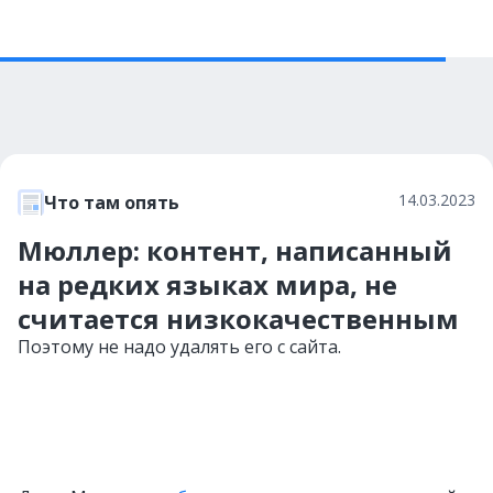
14.03.2023
Что там опять
Мюллер: контент, написанный
на редких языках мира, не
считается низкокачественным
Поэтому не надо удалять его с сайта.