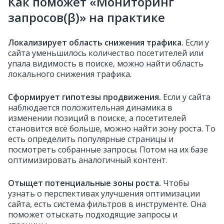
Как поможет «Мониторинг
запросов(β)» на практике
Локализирует область снижения трафика.
Если у
сайта уменьшилось количество посетителей или
упала видимость в поиске, можно найти область
локального снижения трафика.
Сформирует гипотезы продвижения.
Если у сайта
наблюдается положительная динамика в
изменении позиций в поиске, а посетителей
становится всё больше, можно найти зону роста. То
есть определить популярные страницы и
посмотреть собранные запросы. Потом на их базе
оптимизировать аналогичный контент.
Отыщет потенциальные зоны роста.
Чтобы
узнать о перспективах улучшения оптимизации
сайта, есть система фильтров в инструменте. Она
поможет отыскать подходящие запросы и