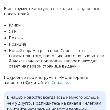
В инструменте доступно несколько стандартных
показателей:
Клики;
CTR;
Показы;
Позиция;
Новый параметр — спрос. Спрос — это
показатель того, насколько часто пользователи
Яндекса задают поисковый запрос и находят
ответ на первой странице выдачи.
Подробнее про инструмент «Мониторинге
запросов (β)» читайте
в Справке
.
В наших новостях всегда есть немного больше,
чем у других. Подпишитесь на канал в Телеграм
и читайте интересные новости первыми.