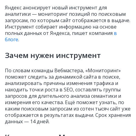
Яндекс анонсирует новый инструмент для
аналитики — мониторинг позиций по поисковым
запросам, по которым сайт отображается в выдаче.
Инструмент собирает информацию на основе
полных данных от Яндекса, пишет компания
в
блоге
.
Зачем нужен инструмент
По словам команды Вебмастера, «Мониторинг»
поможет следить за динамикой сайта в поиске,
анализировать причины изменения трафика и
находить точки роста в SEO, составлять группы
запросов для длительного анализа семантики и
измерения его качества. Ещё поможет узнать, по
каким поисковым запросам из сотен тысяч сайт уже
отображается в результатах выдачи. Срок хранения
данных — 14 дней.