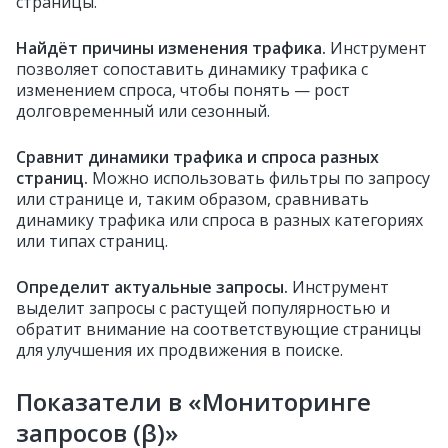
страницы.
Найдёт причины изменения трафика.
Инструмент
позволяет сопоставить динамику трафика с
изменением спроса, чтобы понять — рост
долговременный или сезонный.
Сравнит динамики трафика и спроса разных
страниц.
Можно использовать фильтры по запросу
или странице и, таким образом, сравнивать
динамику трафика или спроса в разных категориях
или типах страниц.
Определит актуальные запросы.
Инструмент
выделит запросы с растущей популярностью и
обратит внимание на соответствующие страницы
для улучшения их продвижения в поиске.
Показатели в «Мониторинге
запросов (β)»