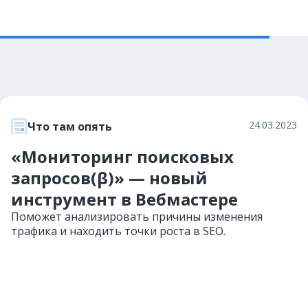
24.03.2023
Что там опять
«Мониторинг поисковых
запросов(β)» — новый
инструмент в Вебмастере
Поможет анализировать причины изменения
трафика и находить точки роста в SEO.