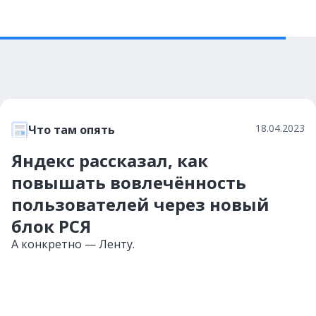
18.04.2023
Что там опять
Яндекс рассказал, как
повышать вовлечённость
пользователей через новый
блок РСЯ
А конкретно — Ленту.