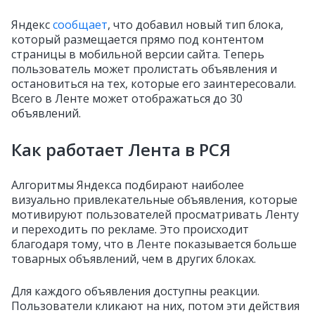
Яндекс
сообщает
, что добавил новый тип блока,
который размещается прямо под контентом
страницы в мобильной версии сайта. Теперь
пользователь может пролистать объявления и
остановиться на тех, которые его заинтересовали.
Всего в Ленте может отображаться до 30
объявлений.
Как работает Лента в РСЯ
Алгоритмы Яндекса подбирают наиболее
визуально привлекательные объявления, которые
мотивируют пользователей просматривать Ленту
и переходить по рекламе. Это происходит
благодаря тому, что в Ленте показывается больше
товарных объявлений, чем в других блоках.
Для каждого объявления доступны реакции.
Пользователи кликают на них, потом эти действия