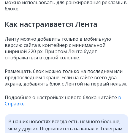
можно использовать для ранжирования рекламы в
блоке.
Как настраивается Лента
Ленту можно добавить только в мобильную
версию сайта в контейнер с минимальной
шириной 220 px. При этом Лента будет
отображаться в одной колонке.
Размещать блок можно только на последнем или
предпоследнем экране. Если на сайте всего два
экрана, добавлять блок с Лентой на первый нельзя.
Подробнее о настройках нового блока читайте
в
Справке
.
В наших новостях всегда есть немного больше,
чем у других. Подпишитесь на канал в Телеграм