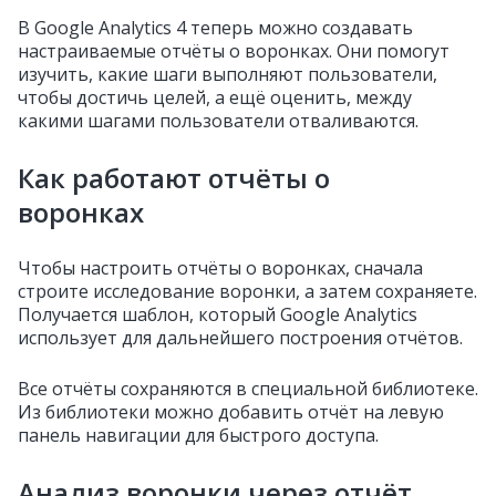
В Google Analytics 4 теперь можно создавать
настраиваемые отчёты о воронках. Они помогут
изучить, какие шаги выполняют пользователи,
чтобы достичь целей, а ещё оценить, между
какими шагами пользователи отваливаются.
Как работают отчёты о
воронках
Чтобы настроить отчёты о воронках, сначала
строите исследование воронки, а затем сохраняете.
Получается шаблон, который Google Analytics
использует для дальнейшего построения отчётов.
Все отчёты сохраняются в специальной библиотеке.
Из библиотеки можно добавить отчёт на левую
панель навигации для быстрого доступа.
Анализ воронки через отчёт