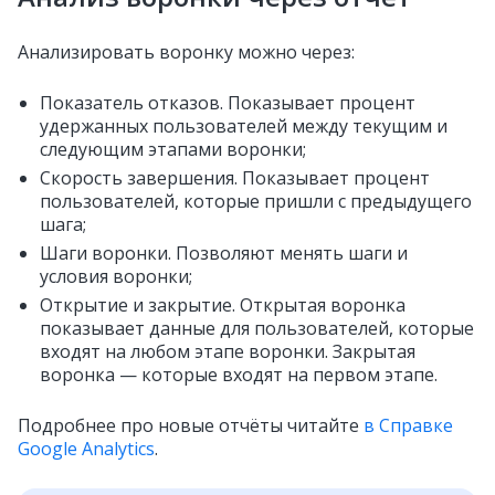
Анализировать воронку можно через:
Показатель отказов. Показывает процент
удержанных пользователей между текущим и
следующим этапами воронки;
Скорость завершения. Показывает процент
пользователей, которые пришли с предыдущего
шага;
Шаги воронки. Позволяют менять шаги и
условия воронки;
Открытие и закрытие. Открытая воронка
показывает данные для пользователей, которые
входят на любом этапе воронки. Закрытая
воронка — которые входят на первом этапе.
Подробнее про новые отчёты читайте
в Справке
Google Analytics
.