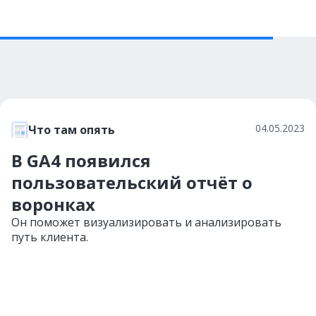
04.05.2023
Что там опять
В GA4 появился
пользовательский отчёт о
воронках
Он поможет визуализировать и анализировать
путь клиента.