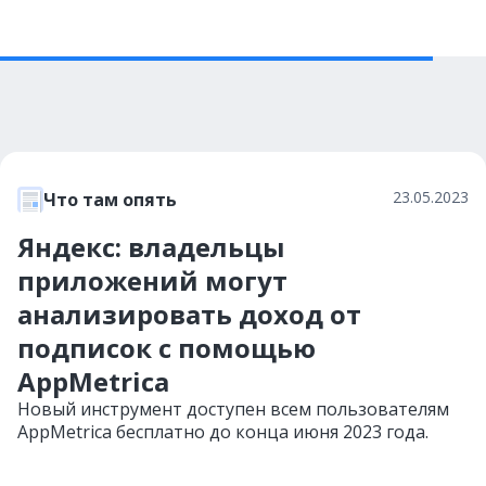
23.05.2023
Что там опять
Яндекс: владельцы
приложений могут
анализировать доход от
подписок с помощью
AppMetrica
Новый инструмент доступен всем пользователям
AppMetrica бесплатно до конца июня 2023 года.