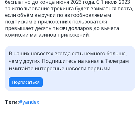
бесплатно до конца июня 2023 года. С 1 июля 2023
за использование трекинга будет взиматься плата,
если объём выручки по автообновляемым
подпискам в приложениях пользователя
превышает десять тысяч долларов до вычета
комиссии магазинов приложений.
В наших новостях всегда есть немного больше,
чем у других. Подпишитесь на канал в Телеграм
и читайте интересные новости первыми.
Подписаться
Теги:
#yandex