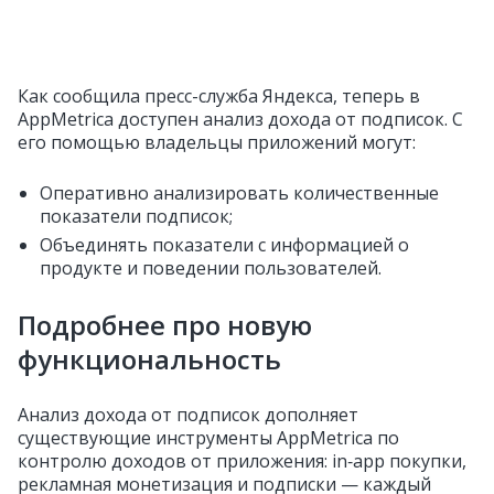
Как сообщила пресс-служба Яндекса, теперь в
AppMetrica доступен анализ дохода от подписок. С
его помощью владельцы приложений могут:
Оперативно анализировать количественные
показатели подписок;
Объединять показатели с информацией о
продукте и поведении пользователей.
Подробнее про новую
функциональность
Анализ дохода от подписок дополняет
существующие инструменты AppMetrica по
контролю доходов от приложения: in‑app покупки,
рекламная монетизация и подписки — каждый