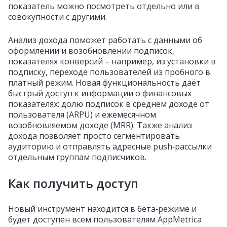
показатель можно посмотреть отдельно или в
совокупности с другими.
Анализ дохода поможет работать с данными об
оформлении и возобновлении подписок,
показателях конверсий – например, из установки в
подписку, переходе пользователей из пробного в
платный режим. Новая функциональность даёт
быстрый доступ к информации о финансовых
показателях: долю подписок в среднем доходе от
пользователя (ARPU) и ежемесячном
возобновляемом доходе (MRR). Также анализ
дохода позволяет просто сегментировать
аудиторию и отправлять адресные push‑рассылки
отдельным группам подписчиков.
Как получить доступ
Новый инструмент находится в бета‑режиме и
будет доступен всем пользователям AppMetrica