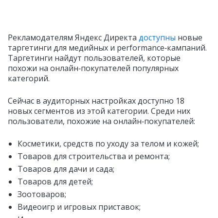
Рекламодателям Яндекс Директа
доступны
новые
таргетинги для медийных и performance‑кампаний.
Таргетинги найдут пользователей, которые
похожи на онлайн‑покупателей популярных
категорий.
Сейчас в аудиторных настройках доступно 18
новых сегментов из этой категории. Среди них
пользователи, похожие на онлайн‑покупателей:
Косметики, средств по уходу за телом и кожей;
Товаров для строительства и ремонта;
Товаров для дачи и сада;
Товаров для детей;
Зоотоваров;
Видеоигр и игровых приставок;