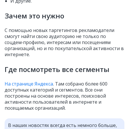
И другие.
Зачем это нужно
С помощью новых таргетингов рекламодатели
смогут найти свою аудиторию не только по
соцдем‑профилю, интересам или посещениям
организаций, но и по покупательской активности в
интернете.
Где посмотреть все сегменты
На странице Яндекса
. Там собрано более 600
доступных категорий и сегментов. Все они
построены на основе интересов, поисковой
активности пользователей в интернете и
посещаемых организаций.
В наших новостях всегда есть немного больше,