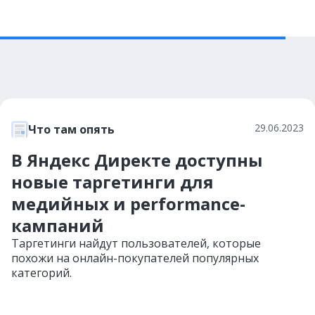
29.06.2023
Что там опять
В Яндекс Директе доступны
новые таргетинги для
медийных и performance-
кампаний
Таргетинги найдут пользователей, которые
похожи на онлайн-покупателей популярных
категорий.