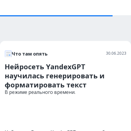
30.06.2023
Что там опять
Нейросеть YandexGPT
научилась генерировать и
форматировать текст
В режиме реального времени.