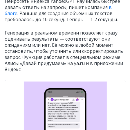
Нейросеть Яндекса YandexGPT научилась быстрее
давать ответы на запросы, пишет компания
в
блоге
. Раньше для создания объёмных текстов
требовалось до 10 секунд. Теперь — 1‑2 секунды.
Генерация в реальном времени позволяет сразу
оценивать результаты — соответствуют они
ожиданиям или нет. Её можно в любой момент
остановить, чтобы уточнить или скорректировать
запрос. Функция работает в специальном режиме
Алисы «Давай придумаем» на ya.ru и в приложении
Яндекс.