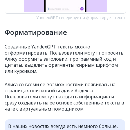
YandexGPT генерирует и форматирует текст
Форматирование
Созданные YandexGPT тексты можно
отформатировать. Пользователи могут попросить
Алису оформить заголовки, программный код и
цитаты, выделить фрагменты жирным шрифтом
или курсивом.
Алиса со всеми её возможностями появилась на
страницах поисковой выдачи Яндекса.
Пользователи смогут находить информацию и
сразу создавать на её основе собственные тексты в
чате с виртуальным помощником.
В наших новостях всегда есть немного больше,