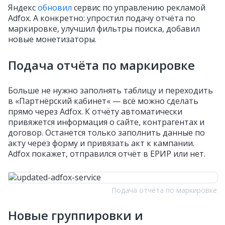
Яндекс
обновил
сервис по управлению рекламой
Adfox. А конкретно: упростил подачу отчёта по
маркировке, улучшил фильтры поиска, добавил
новые монетизаторы.
Подача отчёта по маркировке
Больше не нужно заполнять таблицу и переходить
в «Партнёрский кабинет« — всё можно сделать
прямо через Adfox. К отчёту автоматически
привяжется информация о сайте, контрагентах и
договор. Останется только заполнить данные по
акту через форму и привязать акт к кампании.
Adfox покажет, отправился отчёт в ЕРИР или нет.
Подача отчёта по маркировке
Новые группировки и