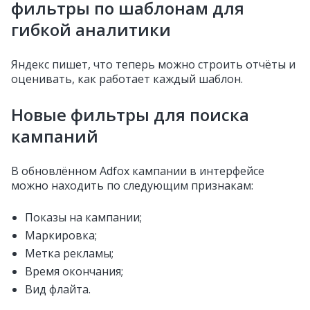
фильтры по шаблонам для
гибкой аналитики
Яндекс пишет, что теперь можно строить отчёты и
оценивать, как работает каждый шаблон.
Новые фильтры для поиска
кампаний
В обновлённом Adfox кампании в интерфейсе
можно находить по следующим признакам:
Показы на кампании;
Маркировка;
Метка рекламы;
Время окончания;
Вид флайта.