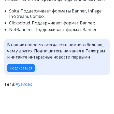
Solta. Поддерживает форматы Banner, InPage,
In‑Stream, Сombo;
Clickscloud. Поддерживает формат Banner;
NetBanners. Поддерживает формат Banner.
В наших новостях всегда есть немного больше,
чем у других. Подпишитесь на канал в Телеграм
и читайте интересные новости первыми.
Подписаться
Теги:
#yandex