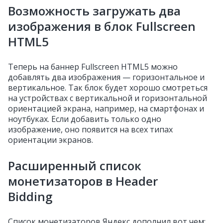
Возможность загружать два
изображения в блок Fullscreen
HTML5
Теперь на баннер Fullscreen HTML5 можно
добавлять два изображения — горизонтальное и
вертикальное. Так блок будет хорошо смотреться
на устройствах с вертикальной и горизонтальной
ориентацией экрана, например, на смартфонах и
ноутбуках.
Если добавить только одно
изображение, оно появится на всех типах
ориентации экранов.
Расширенный список
монетизаторов в Header
Bidding
Список монетизаторов Яндекс дополнил вот чем: