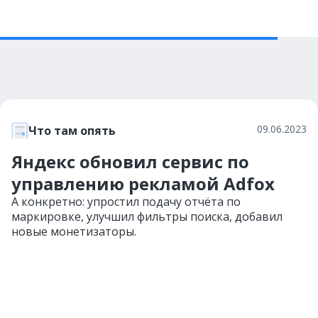
09.06.2023
Что там опять
Яндекс обновил сервис по
управлению рекламой Adfox
А конкретно: упростил подачу отчёта по
маркировке, улучшил фильтры поиска, добавил
новые монетизаторы.