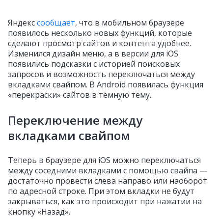
Яндекс
сообщает
, что в мобильном браузере
появилось несколько новых функций, которые
сделают просмотр сайтов и контента удобнее.
Изменился дизайн меню, а в версии для iOS
появились подсказки с историей поисковых
запросов и возможность переключаться между
вкладками свайпом. В Android появилась функция
«перекраски» сайтов в тёмную тему.
Переключение между
вкладками свайпом
Теперь в браузере для iOS можно переключаться
между соседними вкладками с помощью свайпа —
достаточно провести слева направо или наоборот
по адресной строке. При этом вкладки не будут
закрываться, как это происходит при нажатии на
кнопку «Назад».