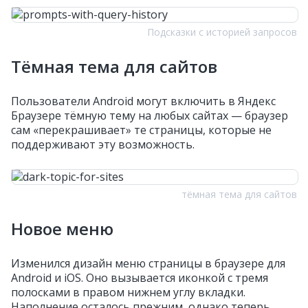
Подсказки с историей запросов
Тёмная тема для сайтов
Пользователи Android могут включить в Яндекс
Браузере тёмную тему на любых сайтах — браузер
сам «перекрашивает» те страницы, которые не
поддерживают эту возможность.
тёмная тема для сайтов
Новое меню
Изменился дизайн меню страницы в браузере для
Android и iOS. Оно вызывается иконкой с тремя
полосками в правом нижнем углу вкладки.
Наполнение осталось прежним, однако теперь