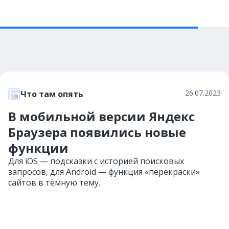
26.07.2023
Что там опять
В мобильной версии Яндекс
Браузера появились новые
функции
Для iOS — подсказки с историей поисковых
запросов, для Android — функция «перекраски»
сайтов в тёмную тему.