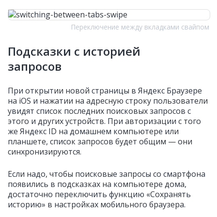
Переключение между вкладками свайпом
Подсказки с историей
запросов
При открытии новой страницы в Яндекс Браузере
на iOS и нажатии на адресную строку пользователи
увидят список последних поисковых запросов с
этого и других устройств. При авторизации с того
же Яндекс ID на домашнем компьютере или
планшете, список запросов будет общим — они
синхронизируются.
Если надо, чтобы поисковые запросы со смартфона
появились в подсказках на компьютере дома,
достаточно переключить функцию «Сохранять
историю» в настройках мобильного браузера.