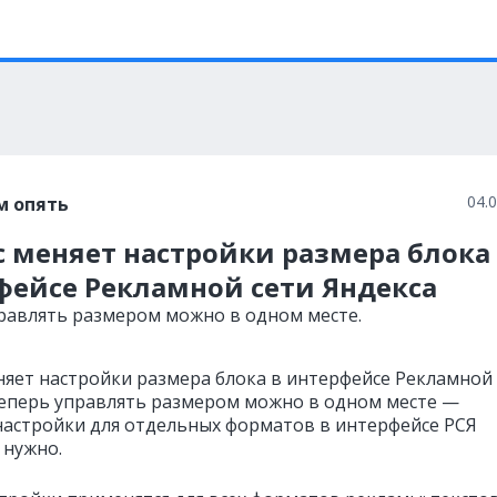
04.
м опять
 меняет настройки размера блока
фейсе Рекламной сети Яндекса
равлять размером можно в одном месте.
няет настройки размера блока в интерфейсе Рекламной
Теперь управлять размером можно в одном месте —
настройки для отдельных форматов в интерфейсе РСЯ
 нужно.