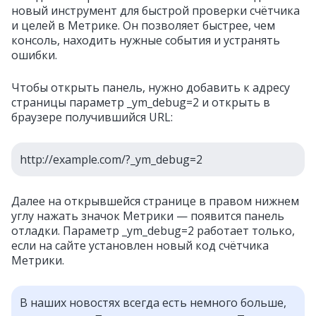
новый инструмент для быстрой проверки счётчика
и целей в Метрике. Он позволяет быстрее, чем
консоль, находить нужные события и устранять
ошибки.
Чтобы открыть панель, нужно добавить к адресу
страницы параметр _ym_debug=2 и открыть в
браузере получившийся URL:
http://example.com/?_ym_debug=2
Далее на открывшейся странице в правом нижнем
углу нажать значок Метрики — появится панель
отладки. П
араметр _ym_debug=2 работает только,
если на сайте установлен новый код счётчика
Метрики.
В наших новостях всегда есть немного больше,