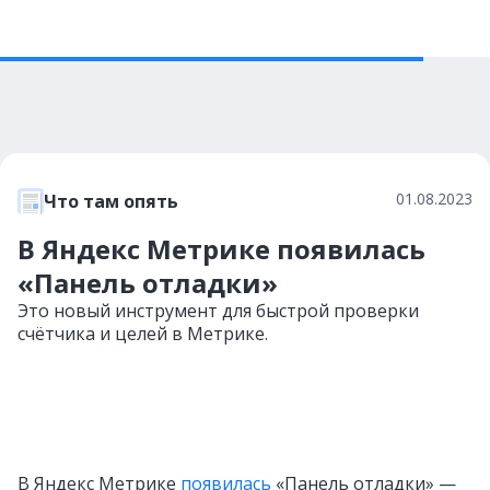
01.08.2023
Что там опять
В Яндекс Метрике появилась
«Панель отладки»
Это новый инструмент для быстрой проверки
счётчика и целей в Метрике.
В Яндекс Метрике
появилась
«Панель отладки» —