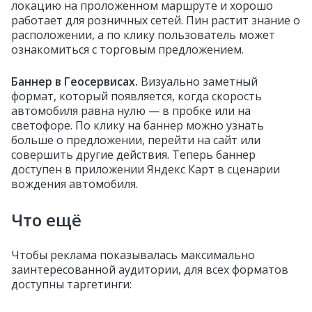
локацию на проложенном маршруте и хорошо
работает для розничных сетей. Пин растит знание о
расположении, а по клику пользователь может
ознакомиться с торговым предложением.
Баннер в Геосервисах
.
Визуально заметный
формат, который появляется, когда скорость
автомобиля равна нулю — в пробке или на
светофоре. По клику на баннер можно узнать
больше о предложении, перейти на сайт или
совершить другие действия. Теперь баннер
доступен в приложении Яндекс Карт в сценарии
вождения автомобиля.
Что ещё
Чтобы реклама показывалась максимально
заинтересованной аудитории, для всех форматов
доступны таргетинги: