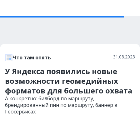
31.08.2023
Что там опять
У Яндекса появились новые
возможности геомедийных
форматов для большего охвата
А конкретно: билборд по маршруту,
брендированный пин по маршруту, баннер в
Геосервисах.