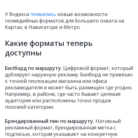
У Яндекса
появились
новые возможности
геомедийных форматов для большего охвата на
Картах, в Навигаторе и Метро.
Какие форматы теперь
доступны
Билборд по маршруту
. Цифровой формат, который
дублирует наружную рекламу. Билборд не привязан
к точной геолокации магазина или офиса
рекламодателя и может быть размещён где угодно.
Например, в районе, где часто бывает целевая
аудитория или расположены точки продаж
похожей категории.
Брендированный пин по маршруту
.
Нативный
рекламный формат, брендированная метка с
подписью, которая указывает на конкретную