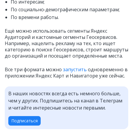
По интересам;
По социально‑демографическим параметрам;
По времени работы.
Ещё можно использовать сегменты Яндекс
Аудиторий и кастомные сегменты Геосервисов.
Например, нацелить рекламу на тех, кто ищет
категорию в поиске Геосервисов, строит маршруты
до организаций и посещает определённые места.
Все три формата можно
запустить
одновременно в
приложении Яндекс Карт и Навигаторе уже сейчас.
В наших новостях всегда есть немного больше,
чем у других. Подпишитесь на канал в Телеграм
и читайте интересные новости первыми.
Подписаться