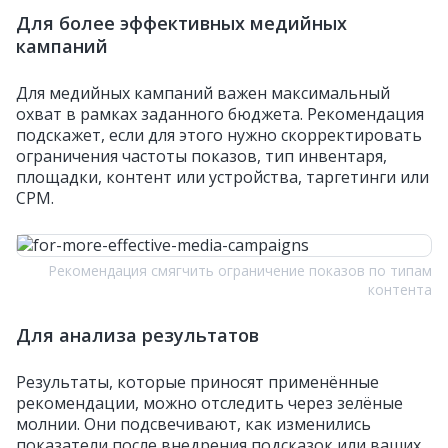
Для более эффективных медийных
кампаний
Для медийных кампаний важен максимальный
охват в рамках заданного бюджета. Рекомендация
подскажет, если для этого нужно скорректировать
ограничения частоты показов, тип инвентаря,
площадки, контент или устройства, таргетинги или
СРМ.
Рекомендация смягчить ограничение показов по типам
контента
Для анализа результатов
Результаты, которые приносят применённые
рекомендации, можно отследить через зелёные
молнии. Они подсвечивают, как изменились
показатели после внедрения подсказок или ваших