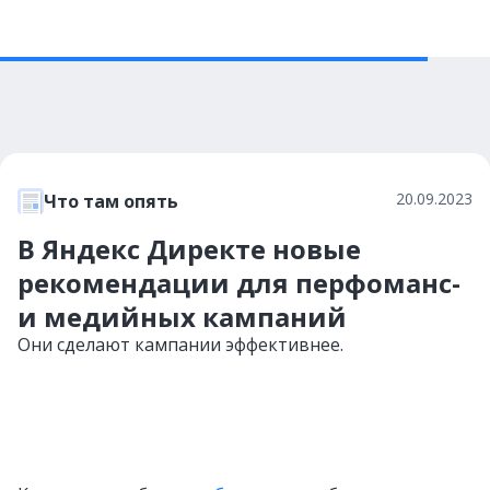
20.09.2023
Что там опять
В Яндекс Директе новые
рекомендации для перфоманс-
и медийных кампаний
Они сделают кампании эффективнее.