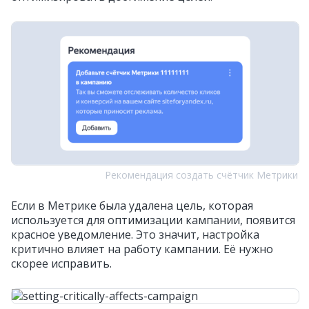
Рекомендация создать счётчик Метрики
Если в Метрике была удалена цель, которая
используется для оптимизации кампании, появится
красное уведомление. Это значит, настройка
критично влияет на работу кампании. Её нужно
скорее исправить.