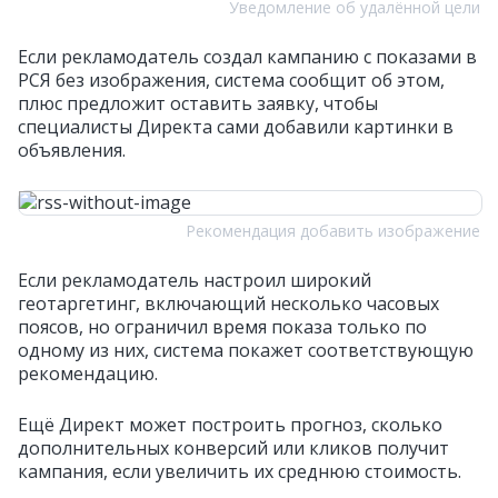
Уведомление об удалённой цели
Если рекламодатель создал кампанию с показами в
РСЯ без изображения, система сообщит об этом,
плюс предложит оставить заявку, чтобы
специалисты Директа сами добавили картинки в
объявления.
Рекомендация добавить изображение
Если рекламодатель настроил широкий
геотаргетинг, включающий несколько часовых
поясов, но ограничил время показа только по
одному из них, система покажет соответствующую
рекомендацию.
Ещё Директ может построить прогноз, сколько
дополнительных конверсий или кликов получит
кампания, если увеличить их среднюю стоимость.