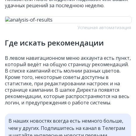
удачных решений за последнюю неделю.
Успешная автоматизация
Где искать рекомендации
В левом навигационном меню аккаунта есть пункт,
который ведёт на общую страницу рекомендаций.
В списке кампаний есть молнии разных цветов.
Кроме того, некоторые советы доступны в
статистике, при редактировании настроек и на
странице кампании. В шапке Директа появятся
рекомендации, которые распространяются на весь
логин, и предупреждения о работе системы.
В наших новостях всегда есть немного больше,
чем у других. Подпишитесь на канал в Телеграм
и читайте интересные новости первыми.