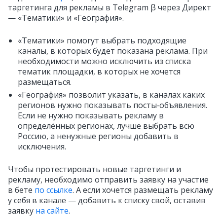
таргетинга для рекламы в Telegram β через Директ
— «Тематики» и «География».
«Тематики» помогут выбрать подходящие
каналы, в которых будет показана реклама. При
необходимости можно исключить из списка
тематик площадки, в которых не хочется
размещаться.
«География» позволит указать, в каналах каких
регионов нужно показывать посты‑объявления.
Если не нужно показывать рекламу в
определённых регионах, лучше выбрать всю
Россию, а ненужные регионы добавить в
исключения.
Чтобы протестировать новые таргетинги и
рекламу, необходимо отправить заявку на участие
в бете
по ссылке
. А если хочется размещать рекламу
у себя в канале — добавить к списку свой, оставив
заявку
на сайте
.