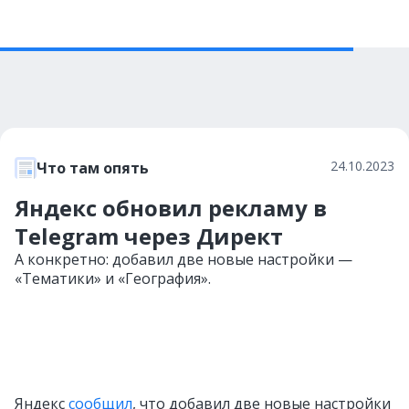
24.10.2023
Что там опять
Яндекс обновил рекламу в
Telegram через Директ
А конкретно: добавил две новые настройки —
«Тематики» и «География».
Яндекс
сообщил
, что добавил две новые настройки