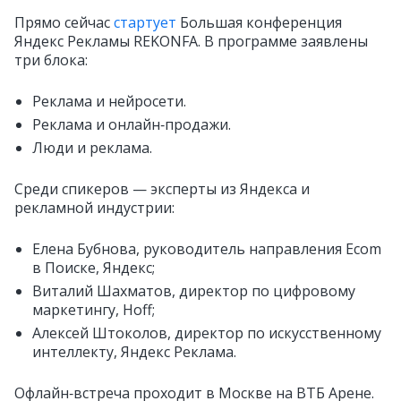
Прямо сейчас
стартует
Большая конференция
Яндекс Рекламы REKONFA. В программе заявлены
три блока:
Реклама и нейросети.
Реклама и онлайн‑продажи.
Люди и реклама.
Среди спикеров — эксперты из Яндекса и
рекламной индустрии:
Елена Бубнова, руководитель направления Ecom
в Поиске, Яндекс;
Виталий Шахматов, директор по цифровому
маркетингу, Hoff;
Алексей Штоколов, директор по искусственному
интеллекту, Яндекс Реклама.
Офлайн‑встреча проходит в Москве на ВТБ Арене.