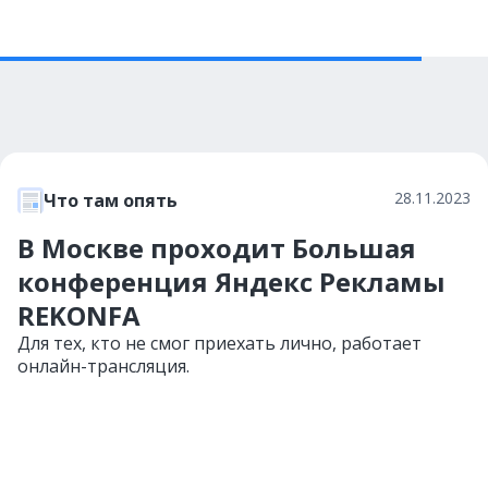
28.11.2023
Что там опять
В Москве проходит Большая
конференция Яндекс Рекламы
REKONFA
Для тех, кто не смог приехать лично, работает
онлайн-трансляция.