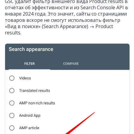
GSC удалит фильтр внешнего вида Product results в
отчётах об эффективности и из Search Console API в
январе 2024 года. Это значит, сайты со страницами
товаров вскоре не смогут использовать фильтр
«Вид в поиске» (Search Appearance) → Product
results.