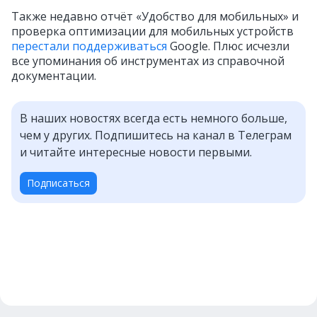
Также недавно отчёт «Удобство для мобильных» и
проверка оптимизации для мобильных устройств
перестали поддерживаться
Google. Плюс исчезли
все упоминания об инструментах из справочной
документации.
В наших новостях всегда есть немного больше,
чем у других. Подпишитесь на канал в Телеграм
и читайте интересные новости первыми.
Подписаться