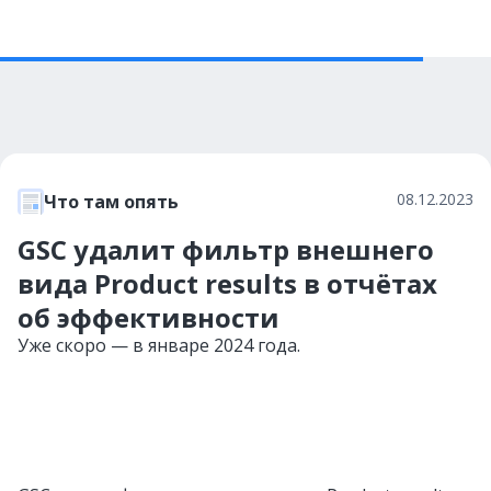
08.12.2023
Что там опять
GSC удалит фильтр внешнего
вида Product results в отчётах
об эффективности
Уже скоро — в январе 2024 года.