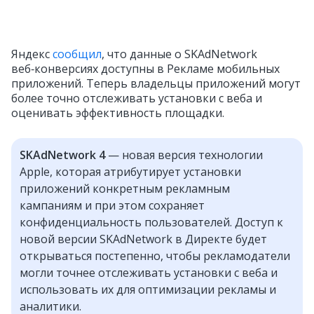
Яндекс
сообщил
, что данные о SKAdNetwork
веб‑конверсиях доступны в Рекламе мобильных
приложений. Теперь владельцы приложений могут
более точно отслеживать установки с веба и
оценивать эффективность площадки.
SKAdNetwork 4
— новая версия технологии
Apple, которая атрибутирует установки
приложений конкретным рекламным
кампаниям и при этом сохраняет
конфиденциальность пользователей. Доступ к
новой версии SKAdNetwork в Директе будет
открываться постепенно, чтобы рекламодатели
могли точнее отслеживать установки с веба и
использовать их для оптимизации рекламы и
аналитики.