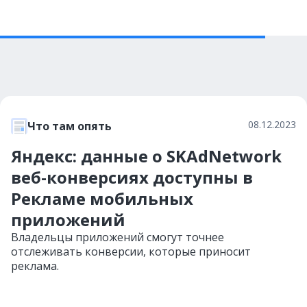
08.12.2023
Что там опять
Яндекс: данные о SKAdNetwork
веб-конверсиях доступны в
Рекламе мобильных
приложений
Владельцы приложений смогут точнее
отслеживать конверсии, которые приносит
реклама.