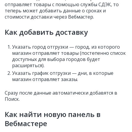
отправляет товары с помощью службы СДЭК, то
теперь может добавить данные о сроках и
стоимости доставки через Вебмастер.
Как добавить доставку
Указать город отгрузки — город, из которого
магазин отправляет товары (постепенно список
доступных для выбора городов будет
расширяться).
Указать график отгрузки — дни, в которые
магазин отправляет заказы.
Сразу после данные автоматически добавятся в
Поиск.
Как найти новую панель в
Вебмастере