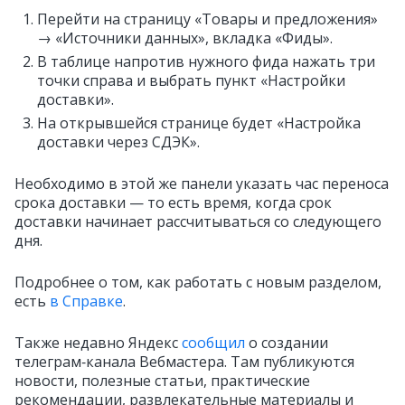
Перейти на страницу «Товары и предложения»
→ «Источники данных», вкладка «Фиды».
В таблице напротив нужного фида нажать три
точки справа и выбрать пункт «Настройки
доставки».
На открывшейся странице будет «Настройка
доставки через СДЭК».
Необходимо в этой же панели указать час переноса
срока доставки — то есть время, когда срок
доставки начинает рассчитываться со следующего
дня.
Подробнее о том, как работать с новым разделом,
есть
в Справке
.
Также недавно Яндекс
сообщил
о создании
телеграм‑канала Вебмастера. Там публикуются
новости, полезные статьи, практические
рекомендации, развлекательные материалы и