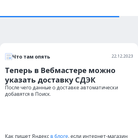
22.12.2023
Что там опять
Теперь в Вебмастере можно
указать доставку СДЭК
После чего данные о доставке автоматически
добавятся в Поиск.
Как пишет Яндекс
в блоге
, если интернет‑магазин