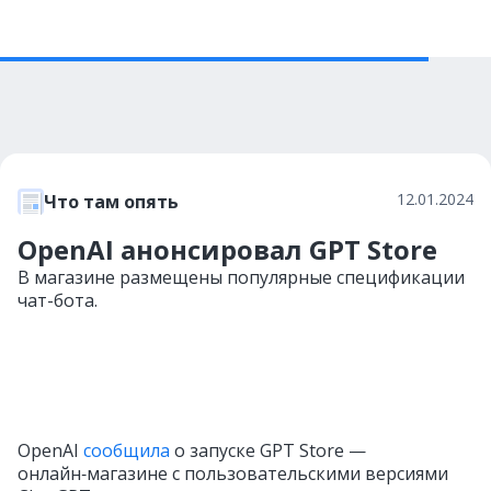
12.01.2024
Что там опять
OpenAI анонсировал GPT Store
В магазине размещены популярные спецификации
чат-бота.
OpenAI
сообщила
о запуске GPT Store —
онлайн‑магазине с пользовательскими версиями