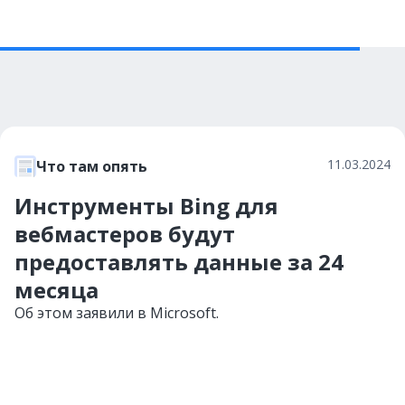
11.03.2024
Что там опять
Инструменты Bing для
вебмастеров будут
предоставлять данные за 24
месяца
Об этом заявили в Microsoft.