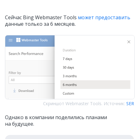
Сейчас Bing Webmaster Tools
может предоставить
данные только за 6 месяцев.
Скриншот Webmaster Tools. Источник:
SER
Однако в компании поделились планами
на будущее.