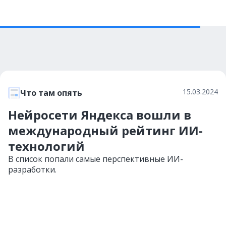
15.03.2024
Что там опять
Нейросети Яндекса вошли в
международный рейтинг ИИ-
технологий
В список попали самые перспективные ИИ-
разработки.