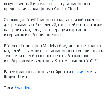
искусственный интеллект — эту возможность
предоставила платформа Yandex Cloud.
С помощью YaART можно создавать изображения
для рекламных объявлений, соцсетей и т.п., а также
настроить модель для генерации картинок
в сервисах и веб‑приложениях.
В Yandex Foundation Models объединено несколько
моделей — там же есть возможность генерировать
текст или преобразовать нечто абстрактное
в набор чисел и векторов. В этом поможет YaGPT.
Ранее фильтр на основе нейросети
появился
и в
Яндекс Почте.
Теги:
#yandex