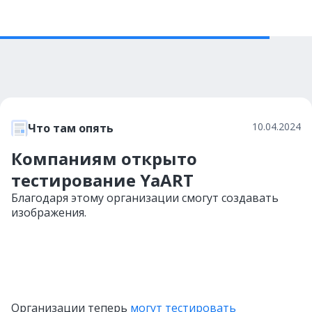
10.04.2024
Что там опять
Компаниям открыто
тестирование YaART
Благодаря этому организации смогут создавать
изображения.
Организации теперь
могут тестировать