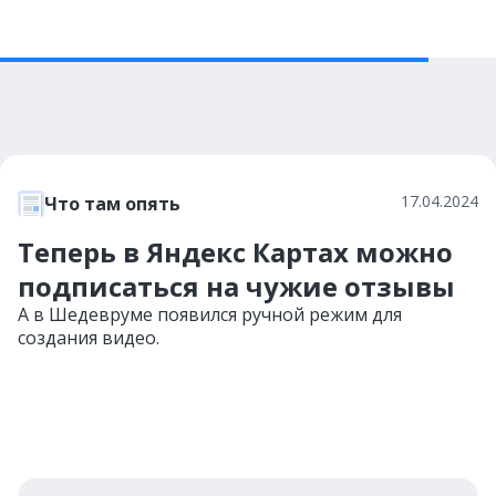
17.04.2024
Что там опять
Теперь в Яндекс Картах можно
подписаться на чужие отзывы
А в Шедевруме появился ручной режим для
создания видео.