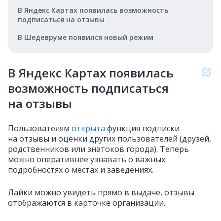
В Яндекс Картах появилась возможность
подписаться на отзывы
В Шедевруме появился новый режим
В Яндекс Картах появилась
возможность подписаться
на отзывы
Пользователям
открыта
функция подписки
на отзывы и оценки других пользователей (друзей,
родственников или знатоков города). Теперь
можно оперативнее узнавать о важных
подробностях о местах и заведениях.
Лайки можно увидеть прямо в выдаче, отзывы
отображаются в карточке организации.