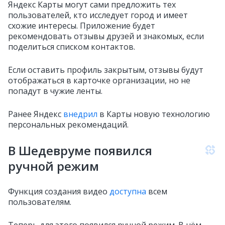
Яндекс Карты могут сами предложить тех
пользователей, кто исследует город и имеет
схожие интересы. Приложение будет
рекомендовать отзывы друзей и знакомых, если
поделиться списком контактов.
Если оставить профиль закрытым, отзывы будут
отображаться в карточке организации, но не
попадут в чужие ленты.
Ранее Яндекс
внедрил
в Карты новую технологию
персональных рекомендаций.
В Шедевруме появился
ручной режим
Функция создания видео
доступна
всем
пользователям.