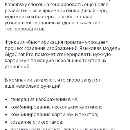
Kandinsky способна генерировать ещё более
реалистичные и яркие картинки. Дизайнеры,
художники и блогеры способствовали
усовершенствованию модели в качестве
тестрировщиков.
Функция «бьютификация промта»
упрощает
процесс создания изображений. Языковая модель
GigaChat Pro поможет сгенерировать нужную
картинку с помощью небольших текстовых
уточнений.
В компании заявляют, что скоро запустят
ещё несколько функций:
генерация изображений в 4K;
комбинирование нескольких картинок;
комбинирование картинок и текстов;
создание стикерпаков;
возможность вносить локальные изменения