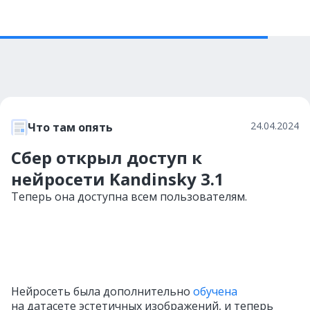
24.04.2024
Что там опять
Сбер открыл доступ к
нейросети Kandinsky 3.1
Теперь она доступна всем пользователям.
Нейросеть была дополнительно
обучена
на датасете эстетичных изображений, и теперь