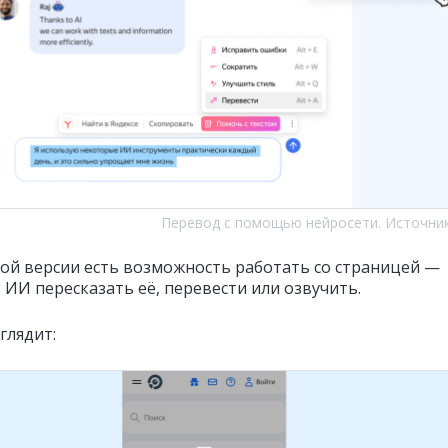
Перевод с помощью нейросети. Источни
ой версии есть возможность работать со страницей —
 ИИ пересказать её, перевести или озвучить.
глядит: