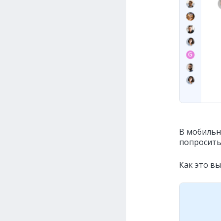
В мобильн
попросить
Как это вы