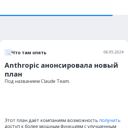
06.05.2024
Что там опять
Anthropic анонсировала новый
план
Под названием Claude Team.
Этот план даёт компаниям возможность
получить
доступ к более мощным функциям с улучшенным