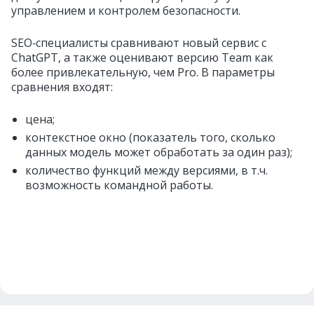
управлением и контролем безопасности.
SEO‑специалисты сравнивают новый сервис с
ChatGPT, а также оценивают версию Team как
более привлекательную, чем Pro. В параметры
сравнения входят:
цена;
контекстное окно (показатель того, сколько
данных модель может обработать за один раз);
количество функций между версиями, в т.ч.
возможность командной работы.