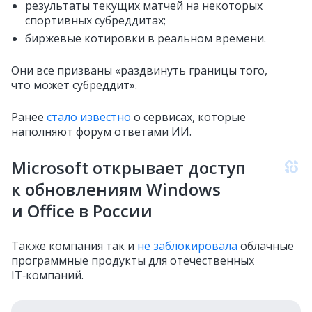
результаты текущих матчей на некоторых
спортивных субреддитах;
​​биржевые котировки в реальном времени.
Они все призваны «раздвинуть границы того,
что может субреддит».
Ранее
стало известно
о сервисах, которые
наполняют форум ответами ИИ.
Microsoft открывает доступ
к обновлениям Windows
и Office в России
Также компания так и
не заблокировала
облачные
программные продукты для отечественных
IТ‑компаний.