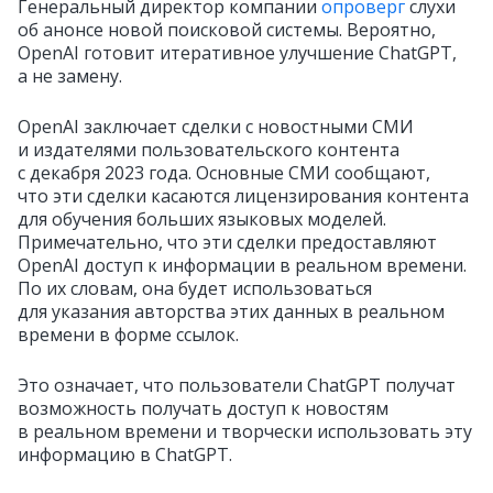
Генеральный директор компании
опроверг
слухи
об анонсе новой поисковой системы. Вероятно,
OpenAI готовит итеративное улучшение ChatGPT,
а не замену.
OpenAI заключает сделки с новостными СМИ
и издателями пользовательского контента
с декабря 2023 года. Основные СМИ сообщают,
что эти сделки касаются лицензирования контента
для обучения больших языковых моделей.
Примечательно, что эти сделки предоставляют
OpenAI доступ к информации в реальном времени.
По их словам, она будет использоваться
для указания авторства этих данных в реальном
времени в форме ссылок.
Это означает, что пользователи ChatGPT получат
возможность получать доступ к новостям
в реальном времени и творчески использовать эту
информацию в ChatGPT.