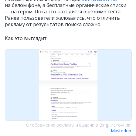
на белом фоне, а бесплатные органические списки
— на сером. Пока это находится в режиме теста.
Ранее пользователи жаловались, что отличить
рекламу от результатов поиска сложно.
Как это выглядит:
Отображение рекламы и выдачи в Bing. Источник:
Mastodon