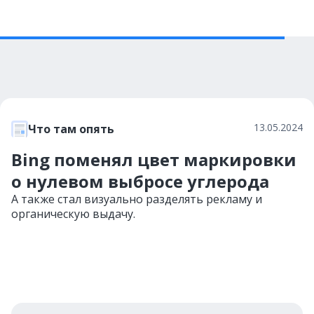
13.05.2024
Что там опять
Bing поменял цвет маркировки
о нулевом выбросе углерода
А также стал визуально разделять рекламу и
органическую выдачу.