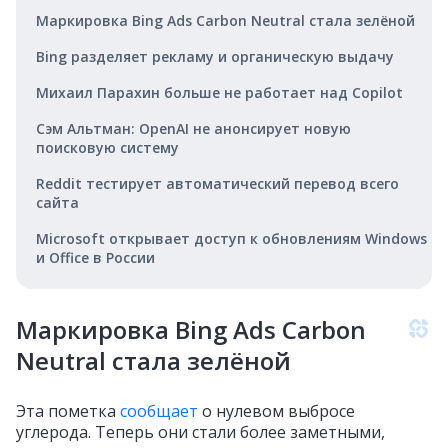
Маркировка Bing Ads Carbon Neutral стала зелёной
Bing разделяет рекламу и органическую выдачу
Михаил Парахин больше не работает над Copilot
Сэм Альтман: OpenAI не анонсирует новую
поисковую систему
Reddit тестирует автоматический перевод всего
сайта
Microsoft открывает доступ к обновлениям Windows
и Office в России
Маркировка Bing Ads Carbon
Neutral стала зелёной
Эта пометка
сообщает
о нулевом выбросе
углерода. Теперь они стали более заметными,