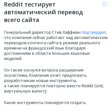
Reddit тестирует
автоматический перевод
всего сайта
Генеральный директор Стив Хаффман
подтвердил
,
что компания сейчас работает над автоматическим
переводом контента сайта в режиме реального
времени на французский язык благодаря
достижениям в области больших языковых
моделей.
Он также коснулся вопроса расширения
экосистемы. Компания хочет предложить
разработчикам новые инструменты,
а также планируется повторно ввести Reddit Gold,
виртуальную валюту.
Какие инструменты планируется создать: