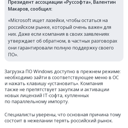
Президент ассоциации «Руссофта», Валентин
Макаров, сообщил:
«Microsoft ищет лазейки, чтобы остаться на
российском рынке, который очень важен для
них. Даже если компания в своих заявлениях
утверждает об обратном, в частных разговорах
они гарантировали полную поддержку своего
ПО».
Загрузка ПО Windows доступно в прежнем режиме:
необходимо зайти в соответствующее меню в ОС
и нажать клавишу «установить». Компания
также не препятствует закупкам и активации
новых лицензий IT‑софта, купленных
по параллельному импорту.
Специалисты уверены, что основная причина тому
состоит в нежелании терять российский рынок.