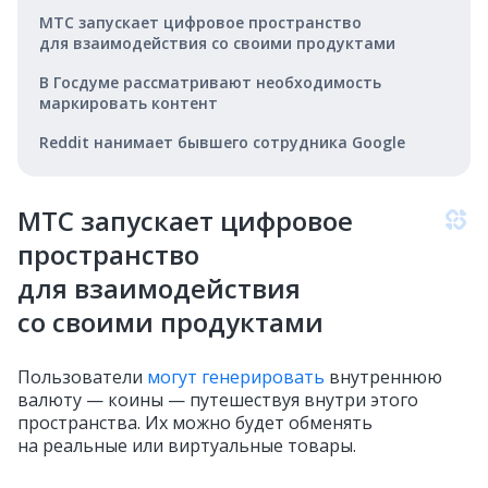
МТС запускает цифровое пространство
для взаимодействия со своими продуктами
В Госдуме рассматривают необходимость
маркировать контент
Reddit нанимает бывшего сотрудника Google
МТС запускает цифровое
пространство
для взаимодействия
со своими продуктами
Пользователи
могут генерировать
внутреннюю
валюту — коины — путешествуя внутри этого
пространства. Их можно будет обменять
на реальные или виртуальные товары.