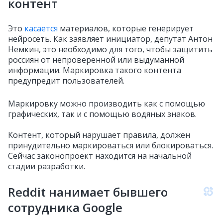
контент
Это
касается
материалов, которые генерирует
нейросеть. Как заявляет инициатор, депутат Антон
Немкин, это необходимо для того, чтобы защитить
россиян от непроверенной или выдуманной
информации. Маркировка такого контента
предупредит пользователей.
Маркировку можно производить как с помощью
графических, так и с помощью водяных знаков.
Контент, который нарушает правила, должен
принудительно маркироваться или блокироваться.
Сейчас законопроект находится на начальной
стадии разработки.
Reddit нанимает бывшего
сотрудника Google