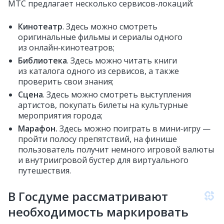
МТС предлагает несколько сервисов‑локаций:
Кинотеатр
. Здесь можно смотреть
оригинальные фильмы и сериалы одного
из онлайн‑кинотеатров;
Библиотека
. Здесь можно читать книги
из каталога одного из сервисов, а также
проверить свои знания;
Сцена
. Здесь можно смотреть выступления
артистов, покупать билеты на культурные
мероприятия города;
Марафон.
Здесь можно поиграть в мини‑игру —
пройти полосу препятствий, на финише
пользователь получит немного игровой валюты
и внутриигровой бустер для виртуального
путешествия.
В Госдуме рассматривают
необходимость маркировать