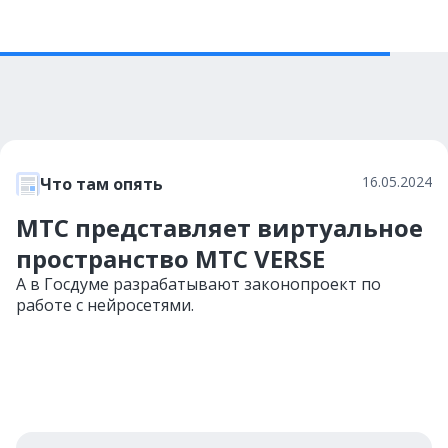
16.05.2024
Что там опять
МТС представляет виртуальное
пространство МТС VERSE
А в Госдуме разрабатывают законопроект по
работе с нейросетями.