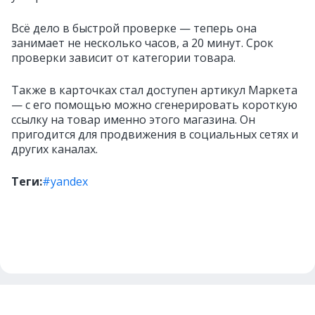
Всё дело в быстрой проверке — теперь она
занимает не несколько часов, а 20 минут. Срок
проверки зависит от категории товара.
Также в карточках стал доступен артикул Маркета
— с его помощью можно сгенерировать короткую
ссылку на товар именно этого магазина. Он
пригодится для продвижения в социальных сетях и
других каналах.
Теги:
#yandex