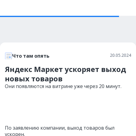
20.05.2024
Что там опять
Яндекс Маркет ускоряет выход
новых товаров
Они появляются на витрине уже через 20 минут.
По заявлению компании, выход товаров был
ускорен.